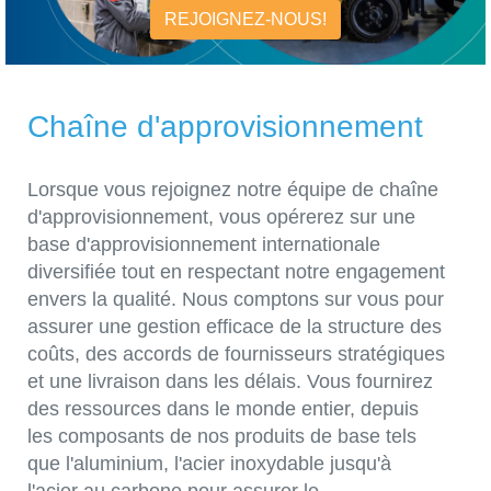
REJOIGNEZ-NOUS!
Chaîne d'approvisionnement
Lorsque vous rejoignez notre équipe de chaîne
d'approvisionnement, vous opérerez sur une
base d'approvisionnement internationale
diversifiée tout en respectant notre engagement
envers la qualité. Nous comptons sur vous pour
assurer une gestion efficace de la structure des
coûts, des accords de fournisseurs stratégiques
et une livraison dans les délais. Vous fournirez
des ressources dans le monde entier, depuis
les composants de nos produits de base tels
que l'aluminium, l'acier inoxydable jusqu'à