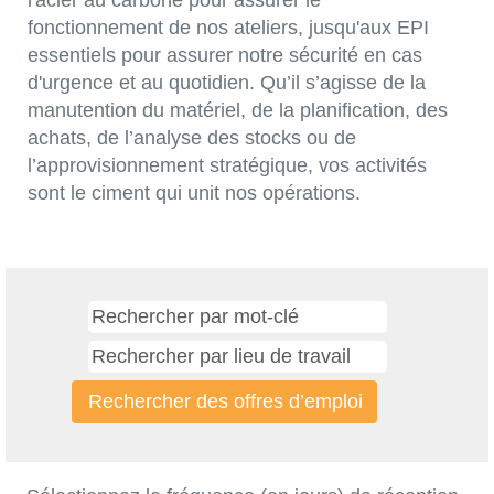
l'acier au carbone pour assurer le
fonctionnement de nos ateliers, jusqu'aux EPI
essentiels pour assurer notre sécurité en cas
d'urgence et au quotidien. Qu’il s’agisse de la
manutention du matériel, de la planification, des
achats, de l’analyse des stocks ou de
l’approvisionnement stratégique, vos activités
sont le ciment qui unit nos opérations.