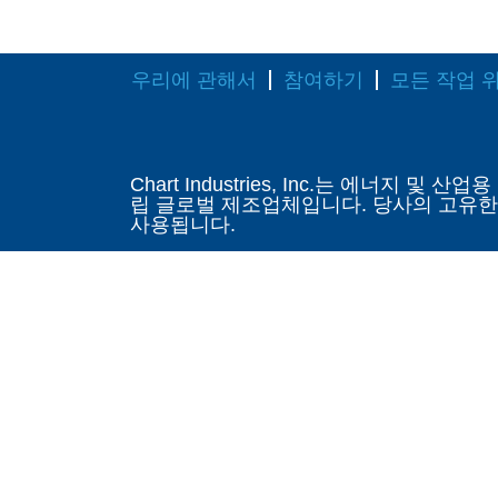
우리에 관해서
참여하기
모든 작업 
Chart Industries, Inc.는 에
립 글로벌 제조업체입니다. 당사의 고유한
사용됩니다.