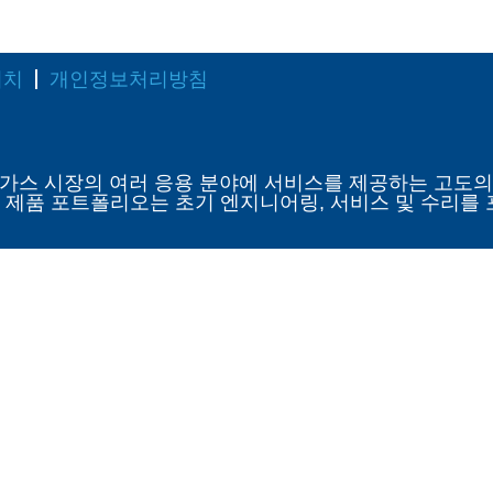
위치
개인정보처리방침
너지 및 산업용 가스 시장의 여러 응용 분야에 서비스를 제공하는
 제품 포트폴리오는 초기 엔지니어링, 서비스 및 수리를