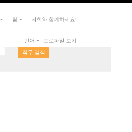
팀
저희와 함께하세요!
언어
프로파일 보기