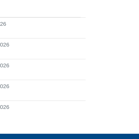
026
2026
2026
2026
2026