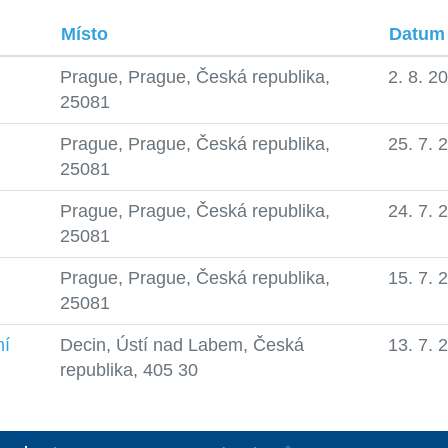
Místo
Datum
Prague, Prague, Česká republika,
2. 8. 2
25081
Prague, Prague, Česká republika,
25. 7. 
25081
Prague, Prague, Česká republika,
24. 7. 
25081
Prague, Prague, Česká republika,
15. 7. 
25081
ní
Decin, Ústí nad Labem, Česká
13. 7. 
republika, 405 30