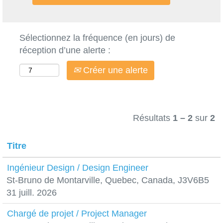
Sélectionnez la fréquence (en jours) de
réception d’une alerte :
Créer une alerte
Résultats
1 – 2
sur
2
Titre
Ingénieur Design / Design Engineer
St-Bruno de Montarville, Quebec, Canada, J3V6B5
31 juill. 2026
Chargé de projet / Project Manager