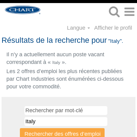
Langue
Afficher le profil
Résultats de la recherche pour
"Italy".
Il n’y a actuellement aucun poste vacant
correspondant à «
».
Italy
Les 2 offres d’emploi les plus récentes publiées
par Chart Industries sont énumérées ci-dessous
pour votre commodité.