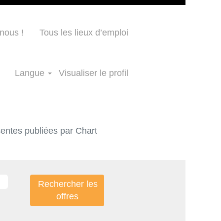
nous !
Tous les lieux d’emploi
Langue
Visualiser le profil
écentes publiées par Chart