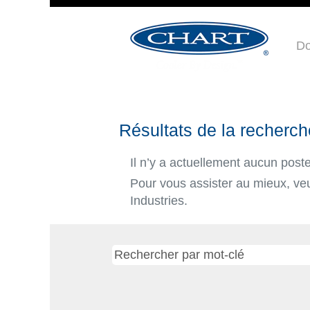
Do
Résultats de la recherch
Il n’y a actuellement aucun pos
Pour vous assister au mieux, veui
Industries.