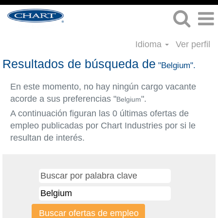
Idioma
Ver perfil
Resultados de búsqueda de
"Belgium".
En este momento, no hay ningún cargo vacante
acorde a sus preferencias "
".
Belgium
A continuación figuran las 0 últimas ofertas de
empleo publicadas por Chart Industries por si le
resultan de interés.