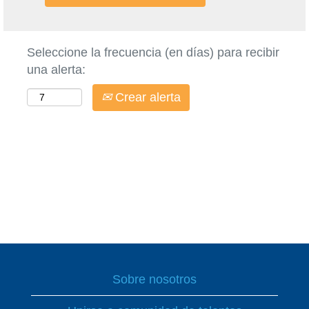
Seleccione la frecuencia (en días) para recibir
una alerta:
Crear alerta
Sobre nosotros