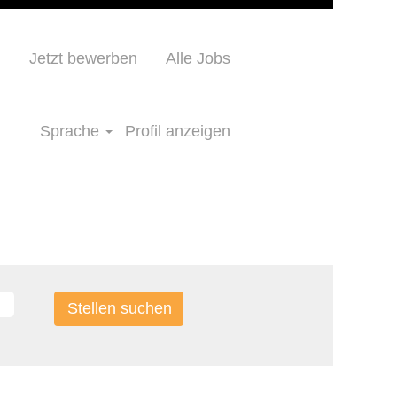
Jetzt bewerben
Alle Jobs
Sprache
Profil anzeigen