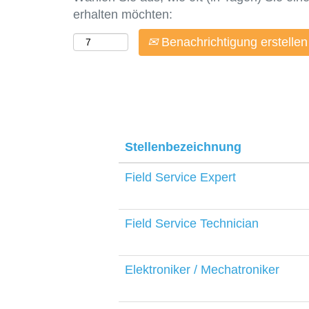
erhalten möchten:
Benachrichtigung erstellen
Stellenbezeichnung
Field Service Expert
Field Service Technician
Elektroniker / Mechatroniker