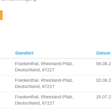
Standort
Datu
Frankenthal, Rheinland-Pfalz,
06.08.
Deutschland, 67227
Frankenthal, Rheinland-Pfalz,
02.08.
Deutschland, 67227
Frankenthal, Rheinland-Pfalz,
25.07.
Deutschland, 67227