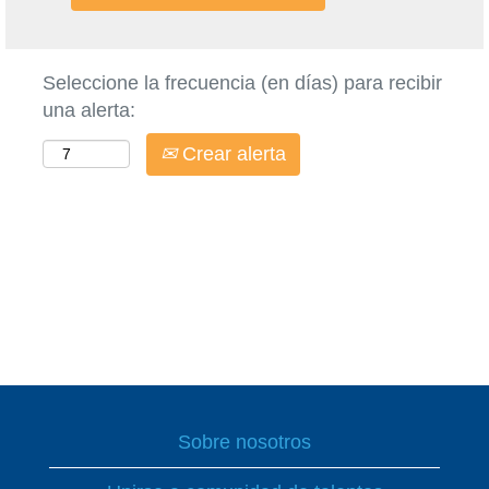
Seleccione la frecuencia (en días) para recibir
una alerta:
Crear alerta
Sobre nosotros