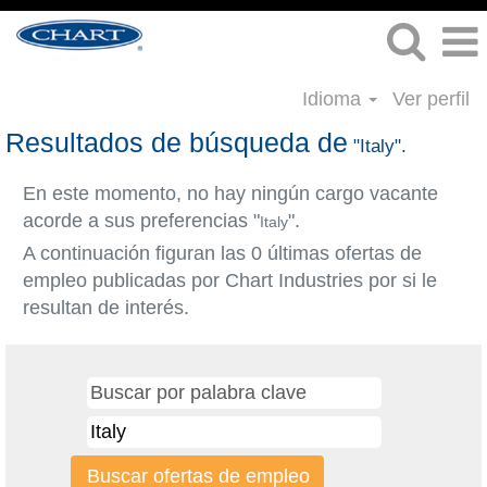
Idioma
Ver perfil
Resultados de búsqueda de
"Italy".
En este momento, no hay ningún cargo vacante
acorde a sus preferencias "
".
Italy
A continuación figuran las 0 últimas ofertas de
empleo publicadas por Chart Industries por si le
resultan de interés.