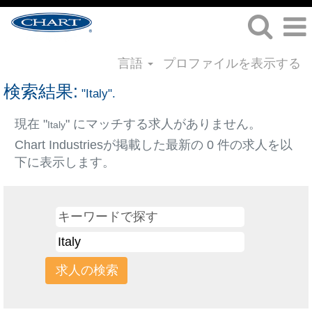
言語
プロファイルを表示する
検索結果:
"Italy".
現在 "
" にマッチする求人がありません。
Italy
Chart Industriesが掲載した最新の 0 件の求人を以
下に表示します。