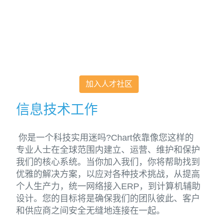
加入人才社区
信息技术工作
你是一个科技实用迷吗?Chart依靠像您这样的
专业人士在全球范围内建立、运营、维护和保护
我们的核心系统。当你加入我们，你将帮助找到
优雅的解决方案，以应对各种技术挑战，从提高
个人生产力，统一网络接入ERP，到计算机辅助
设计。您的目标将是确保我们的团队彼此、客户
和供应商之间安全无缝地连接在一起。