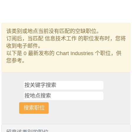
该类别或地点当前没有匹配的空缺职位。
订阅后，当匹配 信息技术工作 的职位发布时，您将
收到电子邮件。
以下是 0 最新发布的 Chart Industries 个职位，供
您参考。