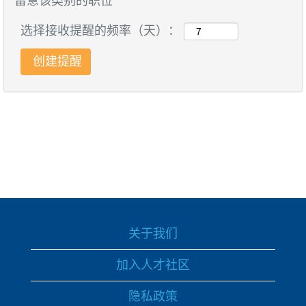
留意该类别的职位
选择接收提醒的频率（天）：
关于我们
加入人才社区
隐私政策