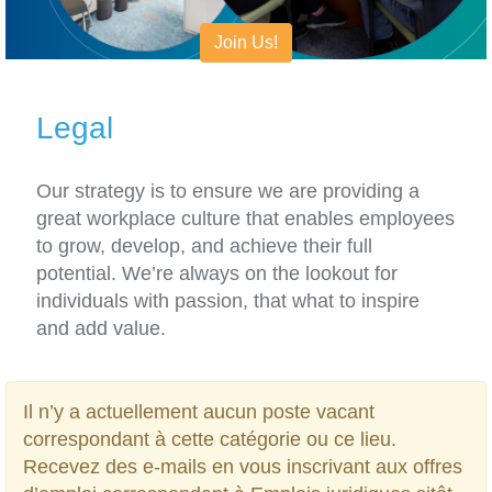
Join Us!
Legal
Our strategy is to ensure we are providing a
great workplace culture that enables employees
to grow, develop, and achieve their full
potential. We’re always on the lookout for
individuals with passion, that what to inspire
and add value.
Il n’y a actuellement aucun poste vacant
correspondant à cette catégorie ou ce lieu.
Recevez des e-mails en vous inscrivant aux offres