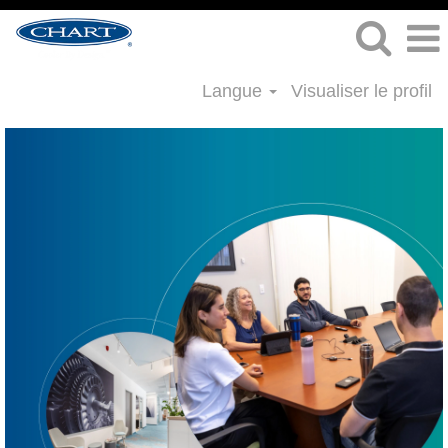
Langue
Visualiser le profil
Emplois
juridiques