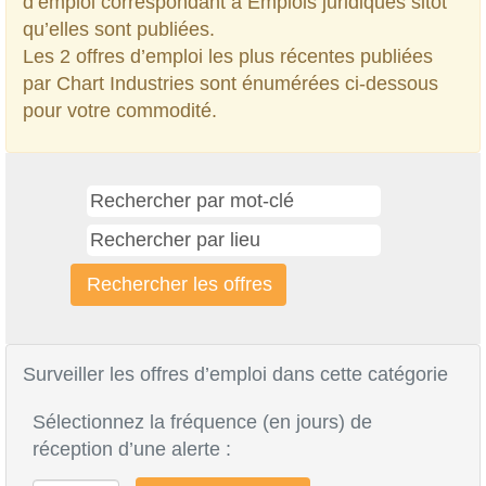
d’emploi correspondant à Emplois juridiques sitôt
qu’elles sont publiées.
Les 2 offres d’emploi les plus récentes publiées
par Chart Industries sont énumérées ci-dessous
pour votre commodité.
Surveiller les offres d’emploi dans cette catégorie
Sélectionnez la fréquence (en jours) de
réception d’une alerte :