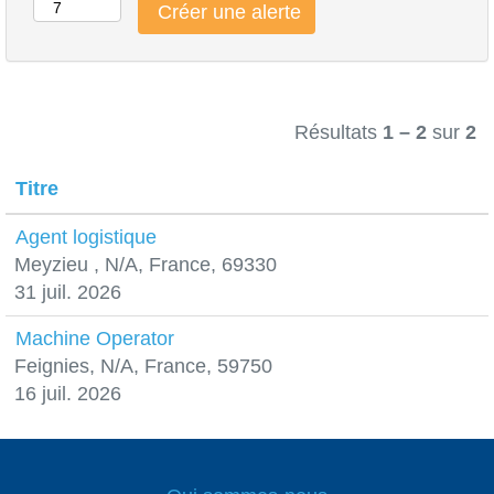
Résultats
1 – 2
sur
2
Titre
Agent logistique
Meyzieu , N/A, France, 69330
31 juil. 2026
Machine Operator
Feignies, N/A, France, 59750
16 juil. 2026