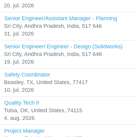
20. jul. 2026
Senior Engineer/Assistant Manager - Planning
Sri City, Andhra Pradesh, India, 517 646
31. jul. 2026
Senior Engineer/ Engineer - Design (Solidworks)
Sri City, Andhra Pradesh, India, 517 646
19. jul. 2026
Safety Coordinator
Beasley, TX, United States, 77417
10. jul. 2026
Quality Tech II
Tulsa, OK, United States, 74115
4. aug. 2026
Project Manager