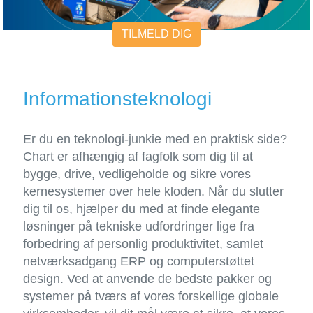
TILMELD DIG
Informationsteknologi
Er du en teknologi-junkie med en praktisk side?
Chart er afhængig af fagfolk som dig til at
bygge, drive, vedligeholde og sikre vores
kernesystemer over hele kloden. Når du slutter
dig til os, hjælper du med at finde elegante
løsninger på tekniske udfordringer lige fra
forbedring af personlig produktivitet, samlet
netværksadgang ERP og computerstøttet
design. Ved at anvende de bedste pakker og
systemer på tværs af vores forskellige globale