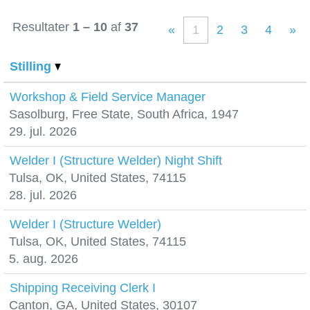
Resultater
1 – 10
af
37
«
1
2
3
4
»
Stilling
Workshop & Field Service Manager
Sasolburg, Free State, South Africa, 1947
29. jul. 2026
Welder I (Structure Welder) Night Shift
Tulsa, OK, United States, 74115
28. jul. 2026
Welder I (Structure Welder)
Tulsa, OK, United States, 74115
5. aug. 2026
Shipping Receiving Clerk I
Canton, GA, United States, 30107