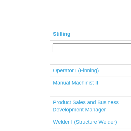
Stilling
Operator I (Finning)
Manual Machinist II
Product Sales and Business
Development Manager
Welder I (Structure Welder)