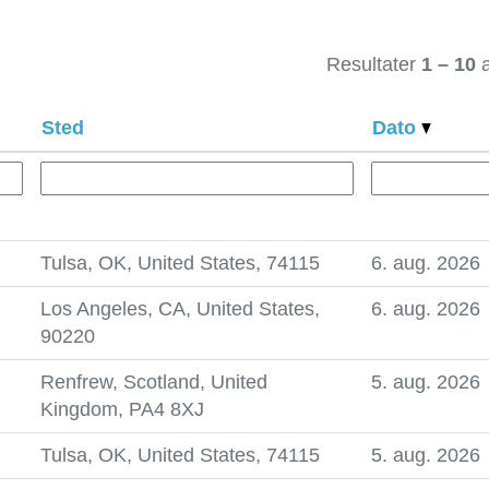
Resultater
1 – 10
Sted
Dato
Tulsa, OK, United States, 74115
6. aug. 2026
Los Angeles, CA, United States,
6. aug. 2026
90220
Renfrew, Scotland, United
5. aug. 2026
Kingdom, PA4 8XJ
Tulsa, OK, United States, 74115
5. aug. 2026