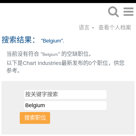
语言
查看个人档案
搜索结果：
"Belgium".
当前没有符合 "
" 的空缺职位。
Belgium
以下是Chart Industries最新发布的0个职位，供您
参考。