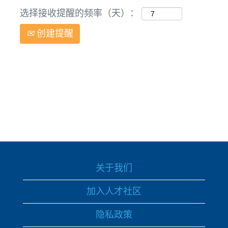
选择接收提醒的频率（天）：
创建提醒
关于我们
加入人才社区
隐私政策