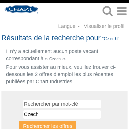
Langue
Visualiser le profil
Résultats de la recherche pour
"Czech".
Il n’y a actuellement aucun poste vacant
correspondant à «
».
Czech
Pour vous assister au mieux, veuillez trouver ci-
dessous les 2 offres d’emploi les plus récentes
publiées par Chart Industries.