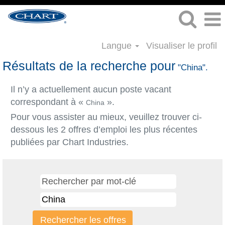
Langue
Visualiser le profil
Résultats de la recherche pour
"China".
Il n’y a actuellement aucun poste vacant
correspondant à «
».
China
Pour vous assister au mieux, veuillez trouver ci-
dessous les 2 offres d’emploi les plus récentes
publiées par Chart Industries.