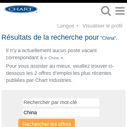
Langue
Visualiser le profil
Résultats de la recherche pour
"China".
Il n’y a actuellement aucun poste vacant
correspondant à «
».
China
Pour vous assister au mieux, veuillez trouver ci-
dessous les 2 offres d’emploi les plus récentes
publiées par Chart Industries.