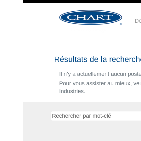
Do
Résultats de la recherch
Il n’y a actuellement aucun pos
Pour vous assister au mieux, veui
Industries.