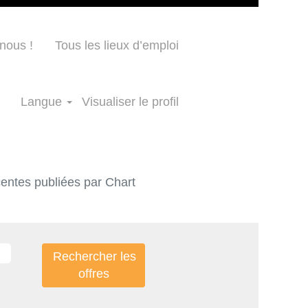
nous !
Tous les lieux d’emploi
Langue
Visualiser le profil
écentes publiées par Chart