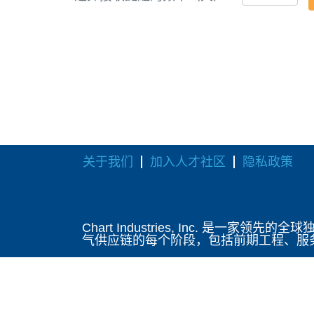
关于我们
加入人才社区
隐私政策
Chart Industries, Inc.
气供应链的每个阶段，包括前期工程、服