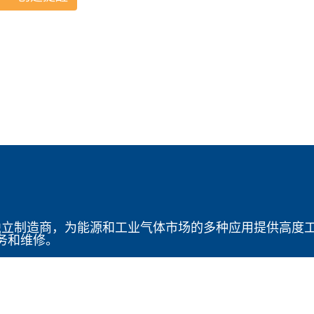
 是一家领先的全球独立制造商，为能源和工业气体市场的多种应用
务和维修。