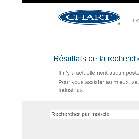
Do
Résultats de la recherch
Il n’y a actuellement aucun pos
Pour vous assister au mieux, veui
Industries.