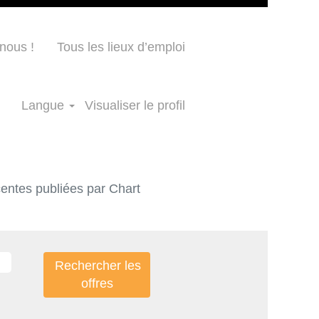
nous !
Tous les lieux d’emploi
Langue
Visualiser le profil
écentes publiées par Chart