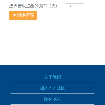
选择接收提醒的频率（天）：
创建提醒
关于我们
加入人才社区
隐私政策