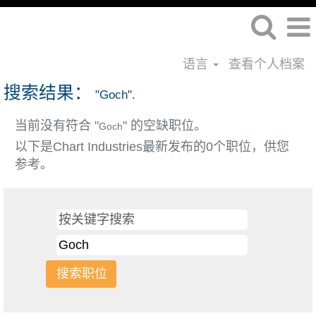
语言
查看个人档案
搜索结果：
"Goch".
当前没有符合 "
" 的空缺职位。
Goch
以下是Chart Industries最新发布的0个职位，供您
参考。