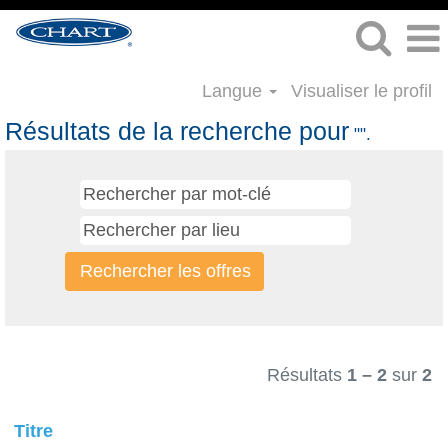
Langue
Visualiser le profil
Résultats de la recherche pour
"".
Résultats
1 – 2
sur
2
Titre