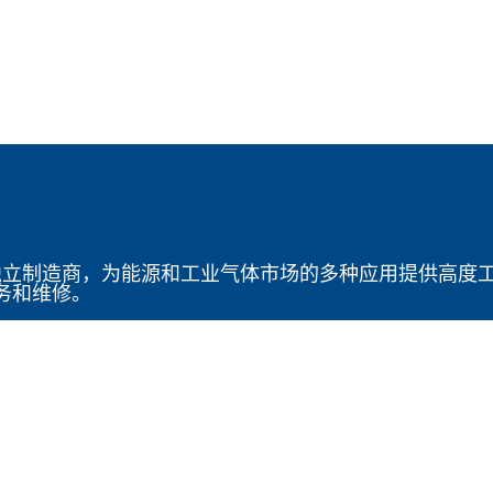
 是一家领先的全球独立制造商，为能源和工业气体市场的多种应用
务和维修。