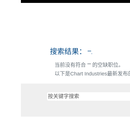
搜索结果：
"".
当前没有符合 "
" 的空缺职位。
以下是Chart Industries