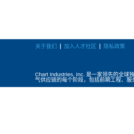
关于我们
加入人才社区
隐私政策
Chart Industries, Inc.
气供应链的每个阶段，包括前期工程、服