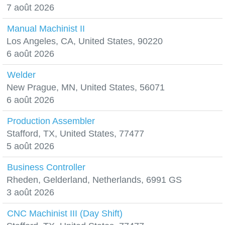
7 août 2026
Manual Machinist II
Los Angeles, CA, United States, 90220
6 août 2026
Welder
New Prague, MN, United States, 56071
6 août 2026
Production Assembler
Stafford, TX, United States, 77477
5 août 2026
Business Controller
Rheden, Gelderland, Netherlands, 6991 GS
3 août 2026
CNC Machinist III (Day Shift)