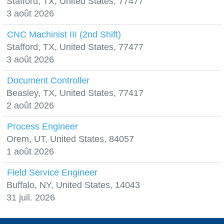
Stafford, TX, United States, 77477
3 août 2026
CNC Machinist III (2nd Shift)
Stafford, TX, United States, 77477
3 août 2026
Document Controller
Beasley, TX, United States, 77417
2 août 2026
Process Engineer
Orem, UT, United States, 84057
1 août 2026
Field Service Engineer
Buffalo, NY, United States, 14043
31 juil. 2026