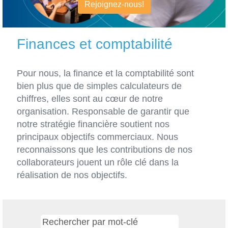
Rejoignez-nous!
Finances et comptabilité
Pour nous, la finance et la comptabilité sont
bien plus que de simples calculateurs de
chiffres, elles sont au cœur de notre
organisation. Responsable de garantir que
notre stratégie financière soutient nos
principaux objectifs commerciaux. Nous
reconnaissons que les contributions de nos
collaborateurs jouent un rôle clé dans la
réalisation de nos objectifs.