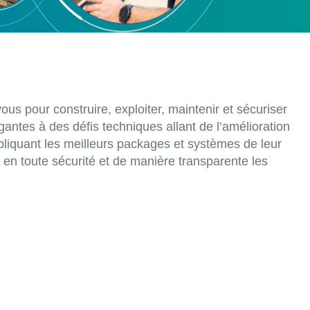
s pour construire, exploiter, maintenir et sécuriser
antes à des défis techniques allant de l’amélioration
ppliquant les meilleurs packages et systèmes de leur
 en toute sécurité et de manière transparente les