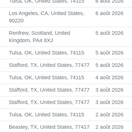
Tulsa, OK, United States, 74115
6 août 2026
Los Angeles, CA, United States,
6 août 2026
90220
Renfrew, Scotland, United
5 août 2026
Kingdom, PA4 8XJ
Tulsa, OK, United States, 74115
5 août 2026
Stafford, TX, United States, 77477
5 août 2026
Tulsa, OK, United States, 74115
4 août 2026
Stafford, TX, United States, 77477
3 août 2026
Stafford, TX, United States, 77477
3 août 2026
Tulsa, OK, United States, 74115
2 août 2026
Beasley, TX, United States, 77417
2 août 2026