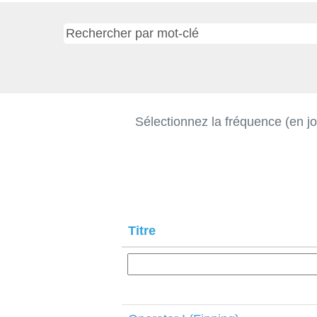
Sélectionnez la fréquence (en jo
Titre