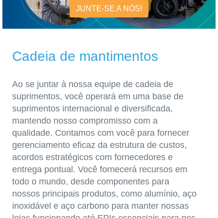
JUNTE-SE A NÓS!
Cadeia de mantimentos
Ao se juntar à nossa equipe de cadeia de
suprimentos, você operará em uma base de
suprimentos internacional e diversificada,
mantendo nosso compromisso com a
qualidade. Contamos com você para fornecer
gerenciamento eficaz da estrutura de custos,
acordos estratégicos com fornecedores e
entrega pontual. Você fornecerá recursos em
todo o mundo, desde componentes para
nossos principais produtos, como alumínio, aço
inoxidável e aço carbono para manter nossas