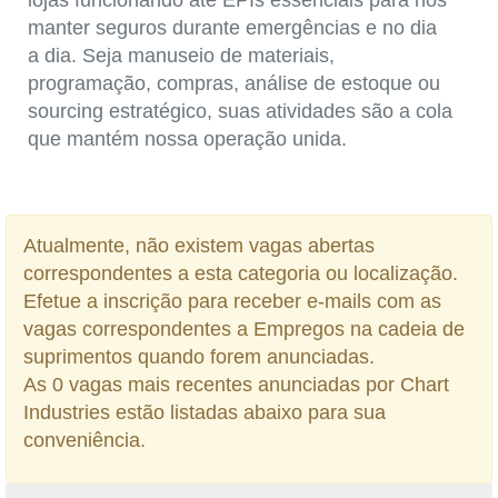
lojas funcionando até EPIs essenciais para nos
manter seguros durante emergências e no dia
a dia. Seja manuseio de materiais,
programação, compras, análise de estoque ou
sourcing estratégico, suas atividades são a cola
que mantém nossa operação unida.
Atualmente, não existem vagas abertas
correspondentes a esta categoria ou localização.
Efetue a inscrição para receber e-mails com as
vagas correspondentes a Empregos na cadeia de
suprimentos quando forem anunciadas.
As 0 vagas mais recentes anunciadas por Chart
Industries estão listadas abaixo para sua
conveniência.