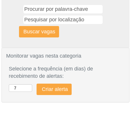
Monitorar vagas nesta categoria
Selecione a frequência (em dias) de
recebimento de alertas: