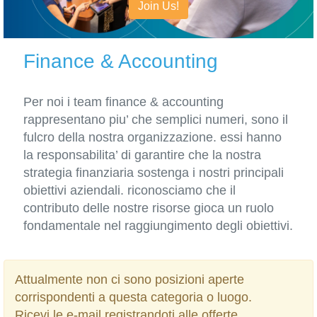
Join Us!
Finance & Accounting
Per noi i team finance & accounting
rappresentano piu’ che semplici numeri, sono il
fulcro della nostra organizzazione. essi hanno
la responsabilita’ di garantire che la nostra
strategia finanziaria sostenga i nostri principali
obiettivi aziendali. riconosciamo che il
contributo delle nostre risorse gioca un ruolo
fondamentale nel raggiungimento degli obiettivi.
Attualmente non ci sono posizioni aperte
corrispondenti a questa categoria o luogo.
Ricevi le e-mail registrandoti alle offerte