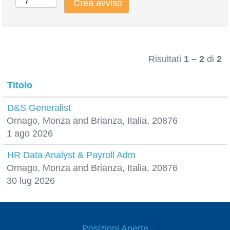
Risultati
1 – 2
di
2
Titolo
D&S Generalist
Ornago, Monza and Brianza, Italia, 20876
1 ago 2026
HR Data Analyst & Payroll Adm
Ornago, Monza and Brianza, Italia, 20876
30 lug 2026
Posizioni Aperte