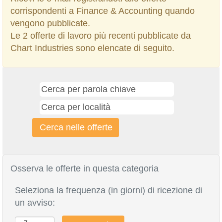
corrispondenti a Finance & Accounting quando
vengono pubblicate.
Le 2 offerte di lavoro più recenti pubblicate da
Chart Industries sono elencate di seguito.
Osserva le offerte in questa categoria
Seleziona la frequenza (in giorni) di ricezione di
un avviso: