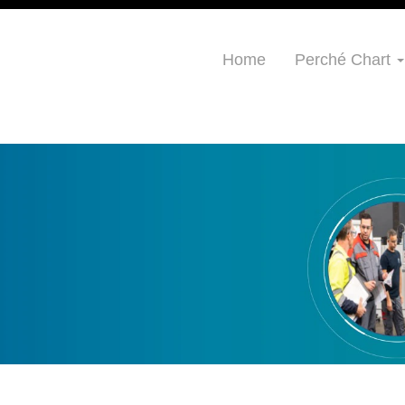
Home
Perché Chart