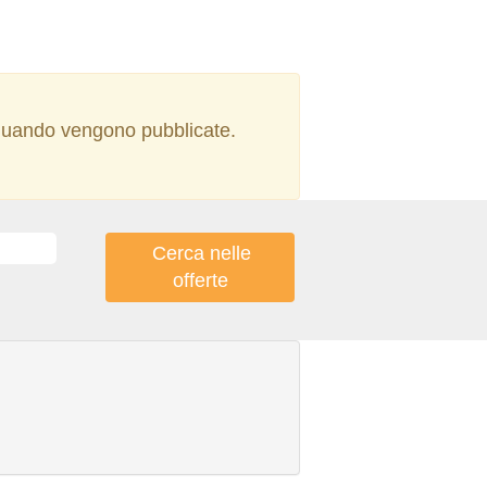
t quando vengono pubblicate.