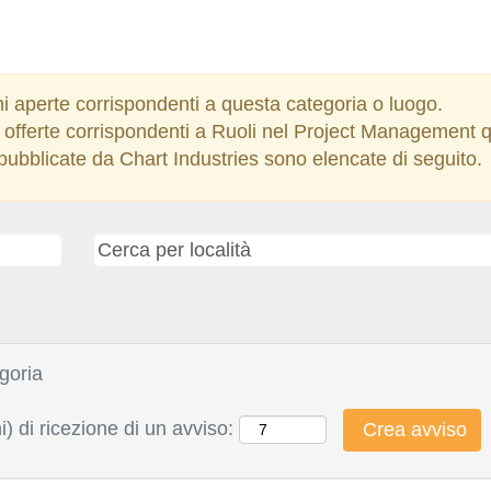
i aperte corrispondenti a questa categoria o luogo.
lle offerte corrispondenti a Ruoli nel Project Managemen
i pubblicate da Chart Industries sono elencate di seguito.
goria
i) di ricezione di un avviso: