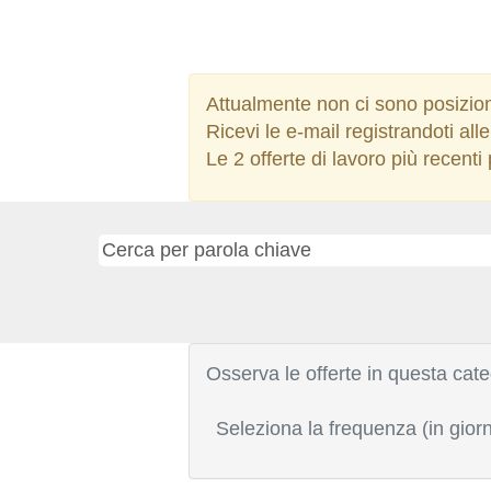
Attualmente non ci sono posizion
Ricevi le e-mail registrandoti a
Le 2 offerte di lavoro più recent
Osserva le offerte in questa cate
Seleziona la frequenza (in giorn