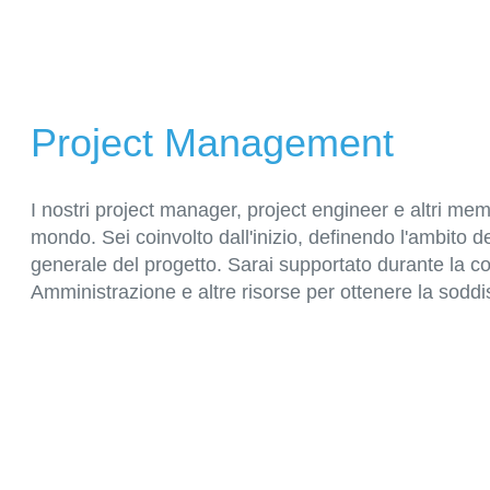
Project Management
I nostri project manager, project engineer e altri mem
mondo. Sei coinvolto dall'inizio, definendo l'ambito de
generale del progetto. Sarai supportato durante la co
Amministrazione e altre risorse per ottenere la soddis