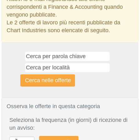
corrispondenti a Finance & Accounting quando
vengono pubblicate.
Le 2 offerte di lavoro più recenti pubblicate da
Chart Industries sono elencate di seguito.
Osserva le offerte in questa categoria
Seleziona la frequenza (in giorni) di ricezione di
un avviso: