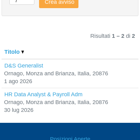
Risultati
1 – 2
di
2
Titolo
D&S Generalist
Ornago, Monza and Brianza, Italia, 20876
1 ago 2026
HR Data Analyst & Payroll Adm
Ornago, Monza and Brianza, Italia, 20876
30 lug 2026
Posizioni Aperte