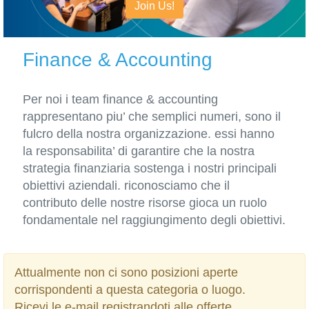
Join Us!
Finance & Accounting
Per noi i team finance & accounting
rappresentano piu’ che semplici numeri, sono il
fulcro della nostra organizzazione. essi hanno
la responsabilita’ di garantire che la nostra
strategia finanziaria sostenga i nostri principali
obiettivi aziendali. riconosciamo che il
contributo delle nostre risorse gioca un ruolo
fondamentale nel raggiungimento degli obiettivi.
Attualmente non ci sono posizioni aperte
corrispondenti a questa categoria o luogo.
Ricevi le e-mail registrandoti alle offerte