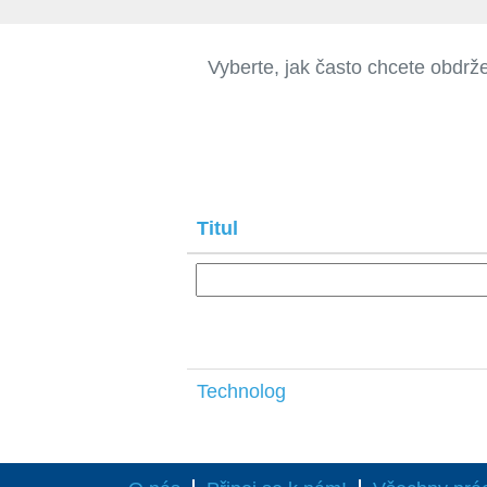
Vyberte, jak často chcete obdrže
Titul
Technolog