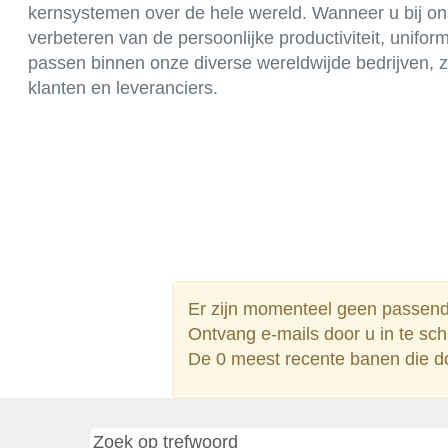
kernsystemen over de hele wereld. Wanneer u bij ons
verbeteren van de persoonlijke productiviteit, uni
passen binnen onze diverse wereldwijde bedrijven, z
klanten en leveranciers.
Er zijn momenteel geen passende
Ontvang e-mails door u in te sch
De 0 meest recente banen die do