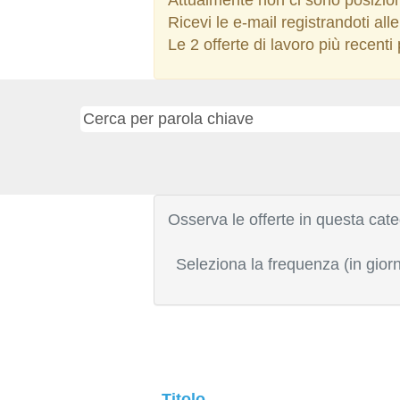
Ricevi le e-mail registrandoti a
Le 2 offerte di lavoro più recent
Osserva le offerte in questa cate
Seleziona la frequenza (in giorn
Titolo