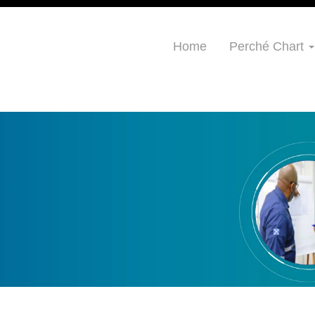
Home
Perché Chart