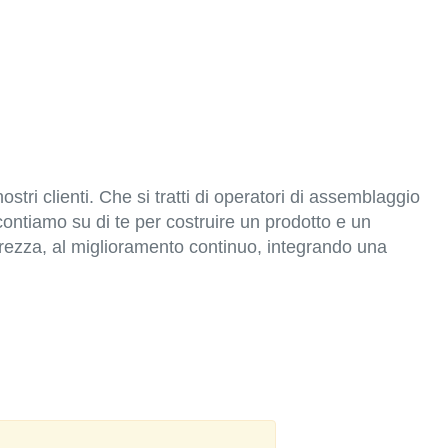
tri clienti. Che si tratti di operatori di assemblaggio
 contiamo su di te per costruire un prodotto e un
urezza, al miglioramento continuo, integrando una