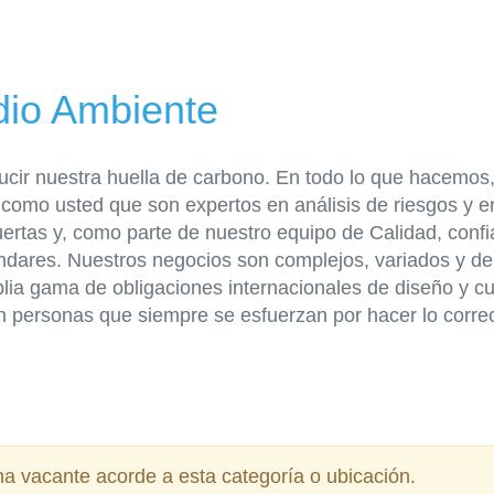
dio Ambiente
cir nuestra huella de carbono. En todo lo que hacemos, 
como usted que son expertos en análisis de riesgos y 
uertas y, como parte de nuestro equipo de Calidad, conf
ndares. Nuestros negocios son complejos, variados y de
ia gama de obligaciones internacionales de diseño y 
personas que siempre se esfuerzan por hacer lo correcto
 vacante acorde a esta categoría o ubicación.