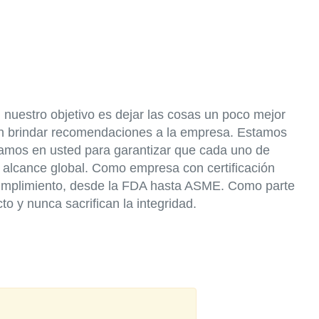
nuestro objetivo es dejar las cosas un poco mejor
en brindar recomendaciones a la empresa. Estamos
iamos en usted para garantizar que cada uno de
 alcance global. Como empresa con certificación
cumplimiento, desde la FDA hasta ASME. Como parte
 y nunca sacrifican la integridad.