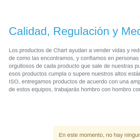
Calidad, Regulación y Me
Los productos de Chart ayudan a vender vidas y redu
de como las encontramos, y confiamos en personas 
orgullosos de cada producto que sale de nuestras p
esos productos cumpla o supere nuestros altos está
ISO, entregamos productos de acuerdo con una ampl
de estos equipos, trabajarás hombro con hombro con 
En este momento, no hay ninguna