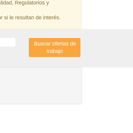
lidad, Regulatorios y
 si le resultan de interés.