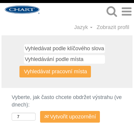
Jazyk
Zobrazit profil
Vyberte, jak často chcete obdržet výstrahu (ve
dnech):
Vytvořit upozornění