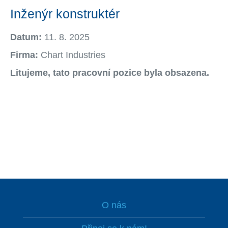
Inženýr konstruktér
Datum:
11. 8. 2025
Firma:
Chart Industries
Litujeme, tato pracovní pozice byla obsazena.
O nás