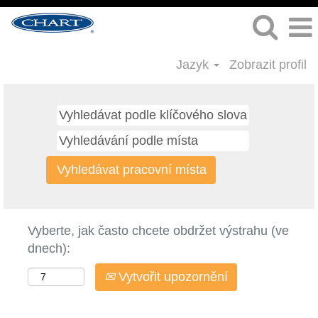
Jazyk
Zobrazit profil
Vyberte, jak často chcete obdržet výstrahu (ve
dnech):
Vytvořit upozornění