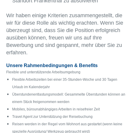
Standort Frankenthal zu absolvieren
Wir haben einige Kriterien zusammengestellt, die
wir für diese Rolle als wichtig erachten. Wenn Sie
überzeugt sind, dass Sie die Position erfolgreich
ausüben können, freuen wir uns auf Ihre
Bewerbung und sind gespannt, mehr über Sie zu
erfahren.
Unsere Rahmenbedingungen & Benefits
Flexible und unterstützende Arbeitsumgebung
Flexible Arbeitszeiten bei einer 35-Stunden-Woche und 30 Tagen
Urlaub im Kalenderjahr
Überstundenentlastungsmodell: Gesammelte Überstunden können an
einem Stück freigenommen werden
Mobiles, bürounabhängiges Arbeiten in reisefreier Zeit
Travel Agent zur Unterstützung der Reisebuchung
Reisen werden in der Regel vom Wohnort aus gestartet (wenn keine
spezielle Ausrüstung/ Werkzeug gebraucht wird)