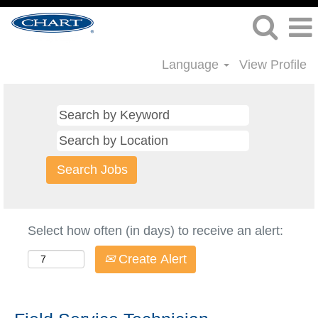
Language
View Profile
Select how often (in days) to receive an alert:
Create Alert