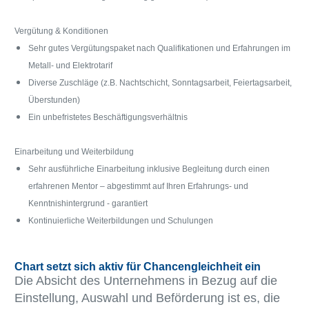
Vergütung & Konditionen
Sehr gutes Vergütungspaket nach Qualifikationen und Erfahrungen im
Metall- und Elektrotarif
Diverse Zuschläge (z.B. Nachtschicht, Sonntagsarbeit, Feiertagsarbeit,
Überstunden)
Ein unbefristetes Beschäftigungsverhältnis
Einarbeitung und Weiterbildung
Sehr ausführliche Einarbeitung inklusive Begleitung durch einen
erfahrenen Mentor – abgestimmt auf Ihren Erfahrungs- und
Kenntnishintergrund - garantiert
Kontinuierliche Weiterbildungen und Schulungen
Chart setzt sich aktiv für Chancengleichheit ein
Die Absicht des Unternehmens in Bezug auf die
Einstellung, Auswahl und Beförderung ist es, die