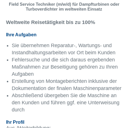
Field Service Techniker (m/w/d) für Dampfturbinen oder
Turboverdichter im weltweiten Einsatz
Weltweite Reisetätigkeit bis zu 100%
Ihre Aufgaben
Sie übernehmen Reparatur-, Wartungs- und
Instandhaltungsarbeiten vor Ort beim Kunden
Fehlersuche und die sich daraus ergebenden
Maßnahmen zur Beseitigung gehören zu Ihren
Aufgaben
Erstellung von Montageberichten inklusive der
Dokumentation der finalen Maschinenparameter
Abschließend übergeben Sie die Maschine an
den Kunden und führen ggf. eine Unterweisung
durch
Ihr Profil