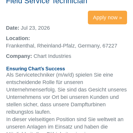
Field Service Technician
Apply now »
Date:
Jul 23, 2026
Location:
Frankenthal, Rheinland-Pfalz, Germany, 67227
Company:
Chart Industries
Ensuring Chart’s Success
Als Servicetechniker (m/w/d) spielen Sie eine
entscheidende Rolle für unseren
Unternehmenserfolg. Sie sind das Gesicht unseres
Unternehmens vor Ort bei unseren Kunden und
stellen sicher, dass unsere Dampfturbinen
reibungslos laufen.
In dieser vielseitigen Position sind Sie weltweit an
unseren Anlagen im Einsatz und haben die