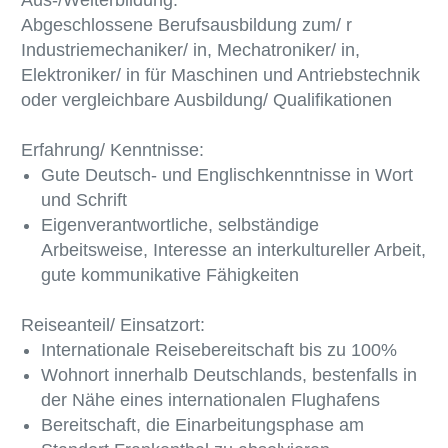
Aus-/Weiterbildung:
Abgeschlossene Berufsausbildung zum/ r
Industriemechaniker/ in, Mechatroniker/ in,
Elektroniker/ in für Maschinen und Antriebstechnik
oder vergleichbare Ausbildung/ Qualifikationen
Erfahrung/ Kenntnisse:
Gute Deutsch- und Englischkenntnisse in Wort
und Schrift
Eigenverantwortliche, selbständige
Arbeitsweise, Interesse an interkultureller Arbeit,
gute kommunikative Fähigkeiten
Reiseanteil/ Einsatzort:
Internationale Reisebereitschaft bis zu 100%
Wohnort innerhalb Deutschlands, bestenfalls in
der Nähe eines internationalen Flughafens
Bereitschaft, die Einarbeitungsphase am