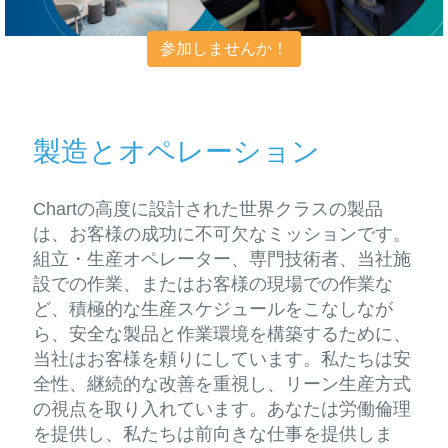
参加しませんか！
製造とオペレーション
Chartの高度に設計された世界クラスの製品
は、お客様の成功に不可欠なミッションです。
組立・生産オペレーター、専門技術者、当社施
設での作業、またはお客様の現場での作業な
ど、積極的な生産スケジュールをこなしなが
ら、安全な製品と作業環境を構築するために、
当社はお客様を頼りにしています。私たちは安
全性、継続的な改善を重視し、リーン生産方式
の視点を取り入れています。あなたは労働倫理
を提供し、私たちは前向きな仕事を提供しま