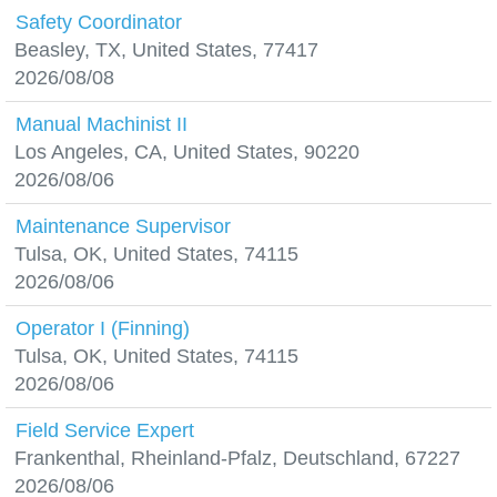
Safety Coordinator
Beasley, TX, United States, 77417
2026/08/08
Manual Machinist II
Los Angeles, CA, United States, 90220
2026/08/06
Maintenance Supervisor
Tulsa, OK, United States, 74115
2026/08/06
Operator I (Finning)
Tulsa, OK, United States, 74115
2026/08/06
Field Service Expert
Frankenthal, Rheinland-Pfalz, Deutschland, 67227
2026/08/06