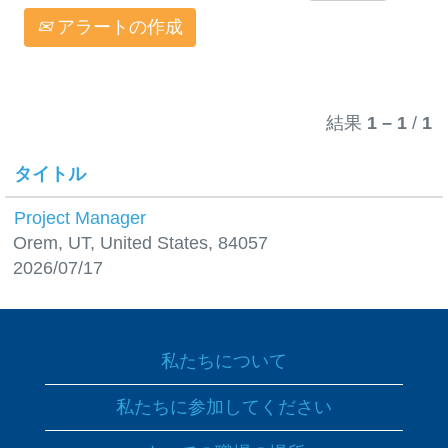
アラートの作成
結果
1 – 1
/
1
タイトル
Project Manager
Orem, UT, United States, 84057
2026/07/17
私たちについて
私たちに参加してください