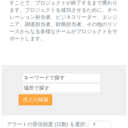
すことで、プロジェクトが終了するまで携わり
ます。プロジェクトを成功させるために、オペ
レーション担当者、ビジネスリーダー、エンジ
ニア、調達担当者、財務担当者、その他のリソ
ースからなる多様なチームがプロジェクトをサ
ポートします。
アラートの受信頻度 (日数) を選択: