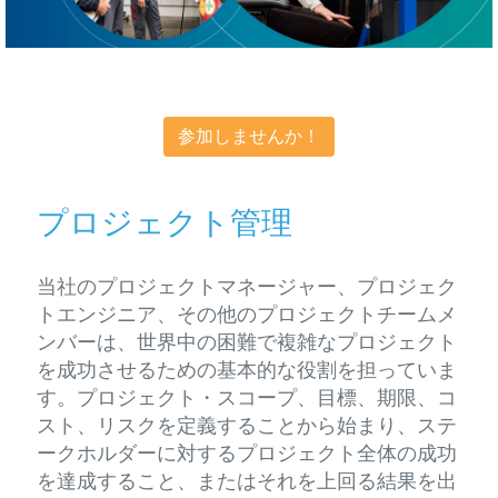
仕
事
参加しませんか！
プロジェクト管理
当社のプロジェクトマネージャー、プロジェク
トエンジニア、その他のプロジェクトチームメ
ンバーは、世界中の困難で複雑なプロジェクト
を成功させるための基本的な役割を担っていま
す。プロジェクト・スコープ、目標、期限、コ
スト、リスクを定義することから始まり、ステ
ークホルダーに対するプロジェクト全体の成功
を達成すること、またはそれを上回る結果を出