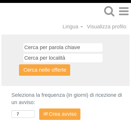
Lingua
Visualizza profilo
Seleziona la frequenza (in giorni) di ricezione di
un avviso:
Crea avviso