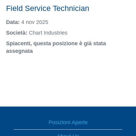
Field Service Technician
Data:
4 nov 2025
Società:
Chart Industries
Spiacenti, questa posizione è già stata
assegnata
Posizioni Aperte