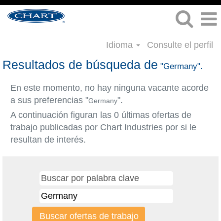
Idioma
Consulte el perfil
Resultados de búsqueda de
"Germany".
En este momento, no hay ninguna vacante acorde
a sus preferencias "
".
Germany
A continuación figuran las 0 últimas ofertas de
trabajo publicadas por Chart Industries por si le
resultan de interés.