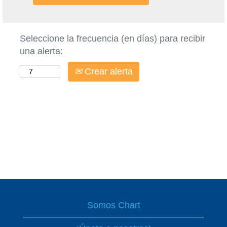
Seleccione la frecuencia (en días) para recibir
una alerta:
Crear alerta
Somos Chart