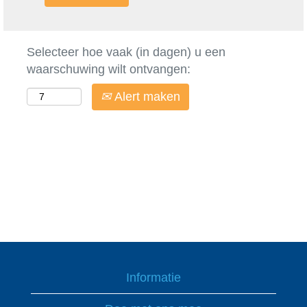
Selecteer hoe vaak (in dagen) u een
waarschuwing wilt ontvangen:
Alert maken
Informatie