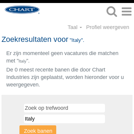
Taal
Profiel weergeven
Zoekresultaten voor
"Italy".
Er zijn momenteel geen vacatures die matchen
met "
".
Italy
De 0 meest recente banen die door Chart
Industries zijn geplaatst, worden hieronder voor u
weergegeven.