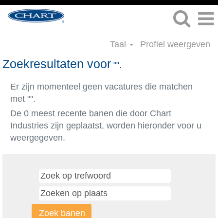
Taal
Profiel weergeven
Zoekresultaten voor
"".
Er zijn momenteel geen vacatures die matchen
met "
".
De 0 meest recente banen die door Chart
Industries zijn geplaatst, worden hieronder voor u
weergegeven.