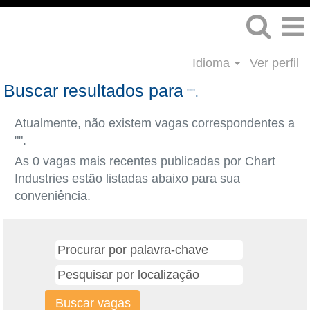
Idioma
Ver perfil
Buscar resultados para
"".
Atualmente, não existem vagas correspondentes a
"
".
As 0 vagas mais recentes publicadas por Chart
Industries estão listadas abaixo para sua
conveniência.