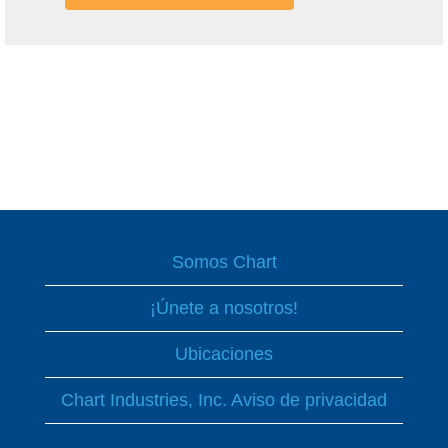
Somos Chart
¡Únete a nosotros!
Ubicaciones
Chart Industries, Inc. Aviso de privacidad