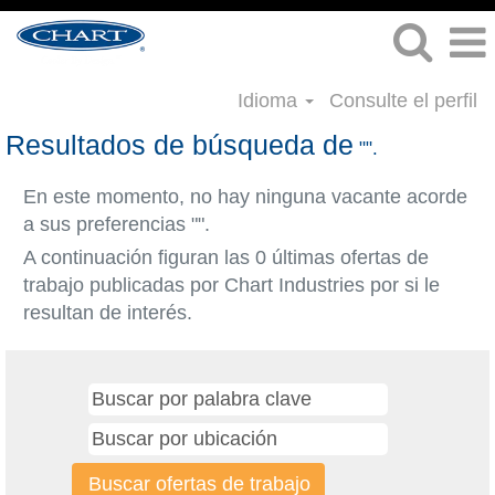
Idioma
Consulte el perfil
Resultados de búsqueda de
"".
En este momento, no hay ninguna vacante acorde
a sus preferencias "
".
A continuación figuran las 0 últimas ofertas de
trabajo publicadas por Chart Industries por si le
resultan de interés.