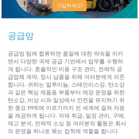
가입하세요!
공급망
공급망 팀에 합류하면 품질에 대한 약속을 지키
면서 다양한 국제 공급 기반에서 업무를 수행하
게 됩니다. 효율적인 비용 구조 관리, 전략적 공
급업체 계약, 정시 납품을 위해 여러분에게 의존
합니다. 귀하는 알루미늄, 스테인리스강, 탄소강
과 같은 핵심 제품용 부품부터 매장 운영을 위한
탄소강, 비상 시와 일상에서 안전을 유지하기 위
한 중요 PPE에 이르기까지 전 세계에 걸쳐 자원
을 제공하게 됩니다. 자재 취급, 일정 관리, 구매,
재고 분석, 전략적 소싱 등 여러분의 활동은 회사
의 운영을 하나로 묶는 접착제 역할을 합니다.