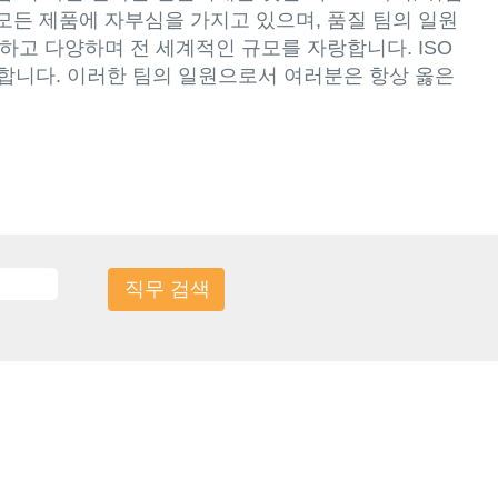
모든 제품에 자부심을 가지고 있으며, 품질 팀의 일원
하고 다양하며 전 세계적인 규모를 자랑합니다. ISO
공합니다. 이러한 팀의 일원으로서 여러분은 항상 옳은