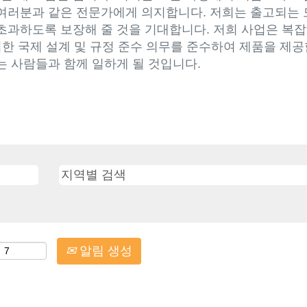
여러분과 같은 전문가에게 의지합니다. 저희는 출고되는 
초과하도록 보장해 줄 것을 기대합니다. 저희 사업은 복잡
위한 국제 설계 및 규정 준수 의무를 준수하여 제품을 제
는 사람들과 함께 일하게 될 것입니다.
알림 생성