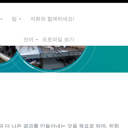
팀
저희와 함께하세요!
언어
프로파일 보기
금 더 나은 결과를 만들어내는 것을 목표로 하며, 위험