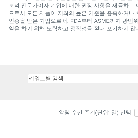
분석 전문가이자 기업에 대한 권장 사항을 제공하는 
으로서 모든 제품이 저희의 높은 기준을 충족하거나 
인증을 받은 기업으로서, FDA부터 ASME까지 광범
일을 하기 위해 노력하고 정직성을 절대 포기하지 않
알림 수신 주기(단위: 일) 선택: