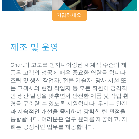
가입하세요!
제조 및 운영
Chart의 고도로 엔지니어링된 세계적 수준의 제
품은 고객의 성공에 매우 중요한 역할을 합니다.
조립 및 생산 작업자, 전문 기술자, 당사 시설 또
는 고객사의 현장 작업자 등 모든 직원이 공격적
인 생산 일정을 맞추면서 안전한 제품 및 작업 환
경을 구축할 수 있도록 지원합니다. 우리는 안전
과 지속적인 개선을 중시하며 강력한 린 관점을
통합합니다. 여러분은 업무 윤리를 제공하고, 저
희는 긍정적인 업무를 제공합니다.