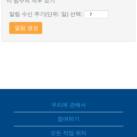
이 범주의 직무 보기
알림 수신 주기(단위: 일) 선택:
우리에 관해서
참여하기
모든 작업 위치