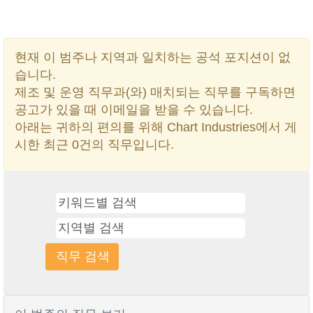
현재 이 범주나 지역과 일치하는 공석 포지션이 없
습니다.
제조 및 운영 직무과(와) 매치되는 직무를 구독하면
공고가 있을 때 이메일을 받을 수 있습니다.
아래는 귀하의 편의를 위해 Chart Industries에서 게
시한 최근 0건의 직무입니다.