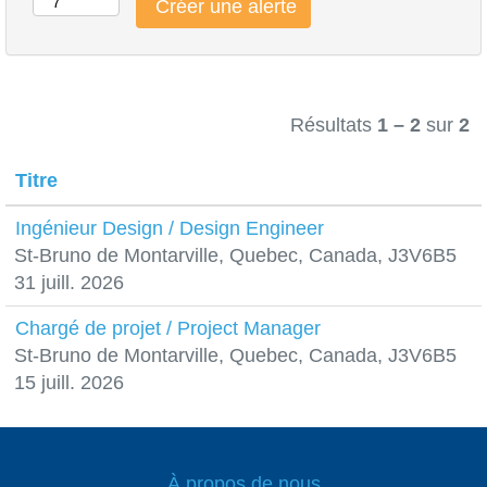
Résultats
1 – 2
sur
2
Titre
Ingénieur Design / Design Engineer
St-Bruno de Montarville, Quebec, Canada, J3V6B5
31 juill. 2026
Chargé de projet / Project Manager
St-Bruno de Montarville, Quebec, Canada, J3V6B5
15 juill. 2026
À propos de nous