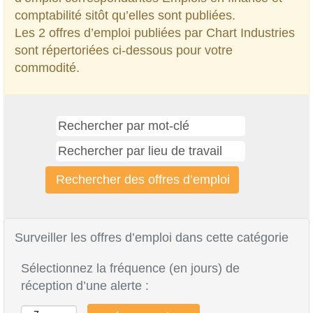
comptabilité sitôt qu’elles sont publiées.
Les 2 offres d’emploi publiées par Chart Industries
sont répertoriées ci-dessous pour votre
commodité.
Surveiller les offres d’emploi dans cette catégorie
Sélectionnez la fréquence (en jours) de
réception d’une alerte :