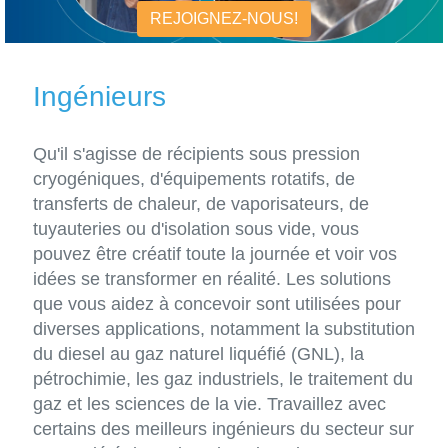
REJOIGNEZ-NOUS!
Ingénieurs
Qu'il s'agisse de récipients sous pression
cryogéniques, d'équipements rotatifs, de
transferts de chaleur, de vaporisateurs, de
tuyauteries ou d'isolation sous vide, vous
pouvez être créatif toute la journée et voir vos
idées se transformer en réalité. Les solutions
que vous aidez à concevoir sont utilisées pour
diverses applications, notamment la substitution
du diesel au gaz naturel liquéfié (GNL), la
pétrochimie, les gaz industriels, le traitement du
gaz et les sciences de la vie. Travaillez avec
certains des meilleurs ingénieurs du secteur sur