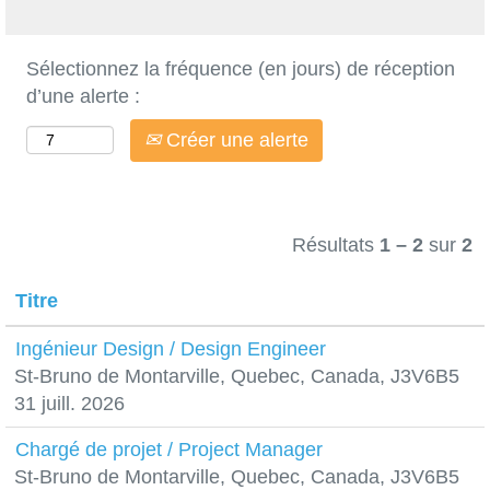
Sélectionnez la fréquence (en jours) de réception
d’une alerte :
Créer une alerte
Résultats
1 – 2
sur
2
Titre
Ingénieur Design / Design Engineer
St-Bruno de Montarville, Quebec, Canada, J3V6B5
31 juill. 2026
Chargé de projet / Project Manager
St-Bruno de Montarville, Quebec, Canada, J3V6B5