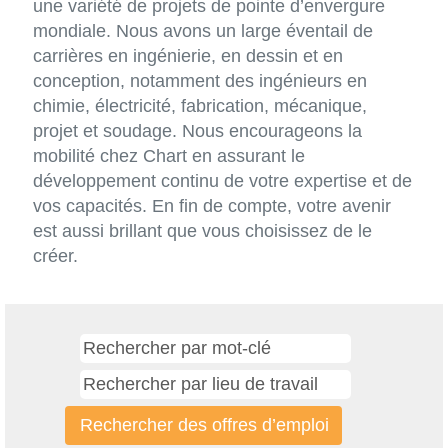
une variété de projets de pointe d’envergure
mondiale. Nous avons un large éventail de
carrières en ingénierie, en dessin et en
conception, notamment des ingénieurs en
chimie, électricité, fabrication, mécanique,
projet et soudage. Nous encourageons la
mobilité chez Chart en assurant le
développement continu de votre expertise et de
vos capacités. En fin de compte, votre avenir
est aussi brillant que vous choisissez de le
créer.