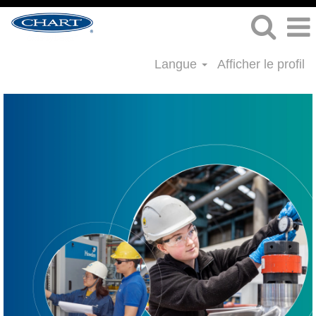
Langue
Afficher le profil
Ingénierie