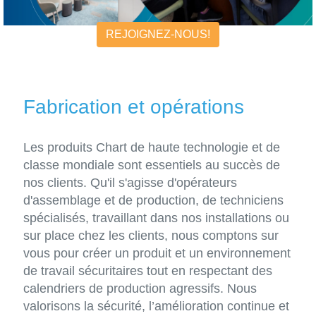
REJOIGNEZ-NOUS!
Fabrication et opérations
Les produits Chart de haute technologie et de
classe mondiale sont essentiels au succès de
nos clients. Qu'il s'agisse d'opérateurs
d'assemblage et de production, de techniciens
spécialisés, travaillant dans nos installations ou
sur place chez les clients, nous comptons sur
vous pour créer un produit et un environnement
de travail sécuritaires tout en respectant des
calendriers de production agressifs. Nous
valorisons la sécurité, l’amélioration continue et