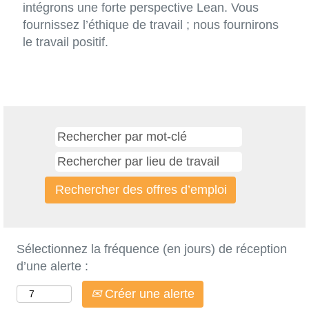
intégrons une forte perspective Lean. Vous
fournissez l’éthique de travail ; nous fournirons
le travail positif.
Sélectionnez la fréquence (en jours) de réception
d’une alerte :
Créer une alerte