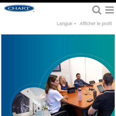
Langue
Afficher le profil
Fabrication
et
opérations