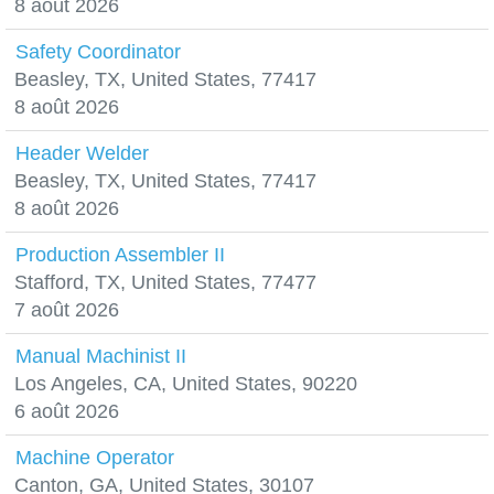
8 août 2026
Safety Coordinator
Beasley, TX, United States, 77417
8 août 2026
Header Welder
Beasley, TX, United States, 77417
8 août 2026
Production Assembler II
Stafford, TX, United States, 77477
7 août 2026
Manual Machinist II
Los Angeles, CA, United States, 90220
6 août 2026
Machine Operator
Canton, GA, United States, 30107