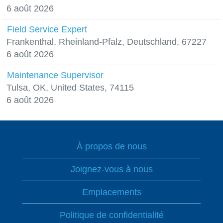
6 août 2026
Field Service Expert
Frankenthal, Rheinland-Pfalz, Deutschland, 67227
6 août 2026
Maintenance Supervisor
Tulsa, OK, United States, 74115
6 août 2026
À propos de nous
Joignez-vous à nous
Emplacements
Politique de confidentialité